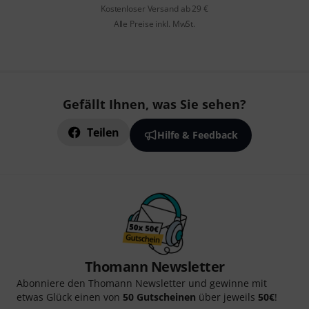
Kostenloser Versand ab 29 €
Alle Preise inkl. MwSt.
Gefällt Ihnen, was Sie sehen?
Teilen
Hilfe & Feedback
Thomann Newsletter
Abonniere den Thomann Newsletter und gewinne mit
etwas Glück einen von
50 Gutscheinen
über jeweils
50€
!