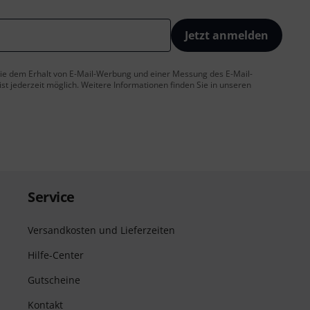
Jetzt anmelden
 Sie dem Erhalt von E-Mail-Werbung und einer Messung des E-Mail-
t jederzeit möglich. Weitere Informationen finden Sie in unseren
Service
Versandkosten und Lieferzeiten
Hilfe-Center
Gutscheine
Kontakt