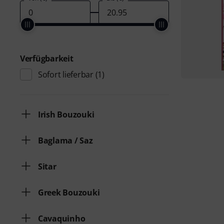
Verfügbarkeit
Sofort lieferbar
(1)
Irish Bouzouki
Baglama / Saz
Sitar
Greek Bouzouki
Cavaquinho