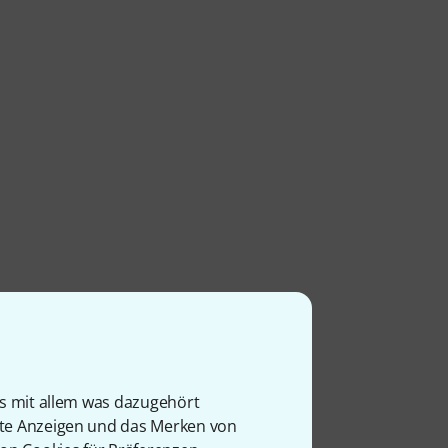
is mit allem was dazugehört
rte Anzeigen und das Merken von