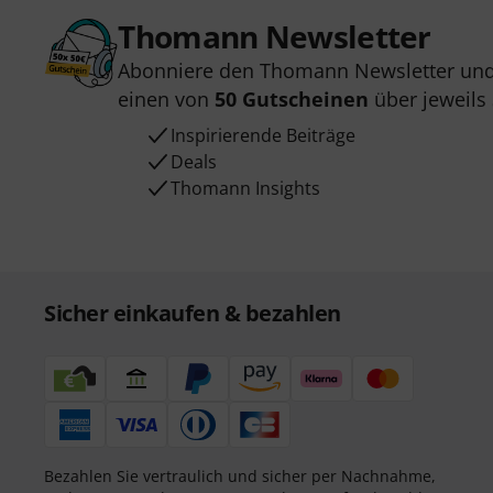
Thomann Newsletter
Abonniere den Thomann Newsletter und
einen von
50 Gutscheinen
über jeweils
Inspirierende Beiträge
Deals
Thomann Insights
Sicher einkaufen & bezahlen
Bezahlen Sie vertraulich und sicher per Nachnahme,