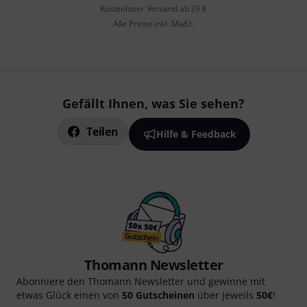
Kostenloser Versand ab 29 €
Alle Preise inkl. MwSt.
Gefällt Ihnen, was Sie sehen?
Teilen
Hilfe & Feedback
Thomann Newsletter
Abonniere den Thomann Newsletter und gewinne mit
etwas Glück einen von
50 Gutscheinen
über jeweils
50€
!