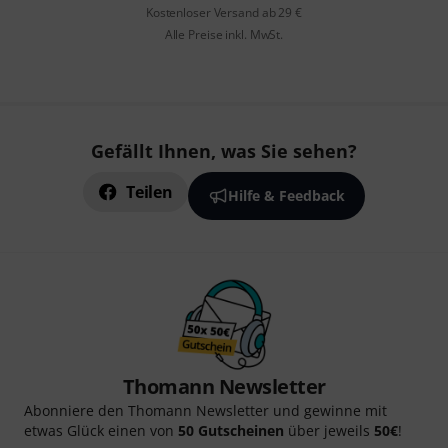
Kostenloser Versand ab 29 €
Alle Preise inkl. MwSt.
Gefällt Ihnen, was Sie sehen?
Teilen
Hilfe & Feedback
Thomann Newsletter
Abonniere den Thomann Newsletter und gewinne mit
etwas Glück einen von
50 Gutscheinen
über jeweils
50€
!