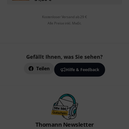
Kostenloser Versand ab 29 €
Alle Preise inkl. MwSt.
Gefällt Ihnen, was Sie sehen?
Teilen
Hilfe & Feedback
Thomann Newsletter