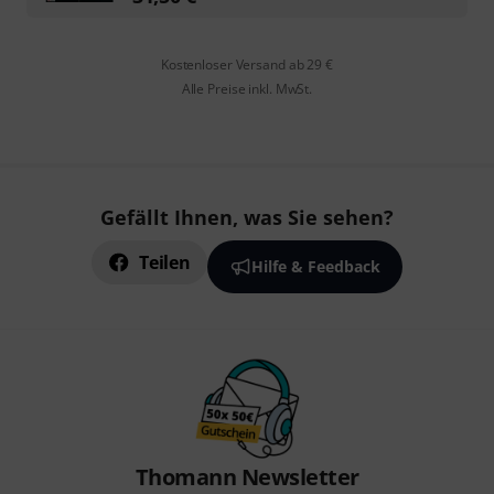
Kostenloser Versand ab 29 €
Alle Preise inkl. MwSt.
Gefällt Ihnen, was Sie sehen?
Teilen
Hilfe & Feedback
Thomann Newsletter