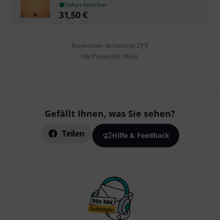
Sofort lieferbar
31,50
€
Kostenloser Versand ab 29 €
Alle Preise inkl. MwSt.
Gefällt Ihnen, was Sie sehen?
Teilen
Hilfe & Feedback