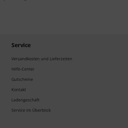
Service
Versandkosten und Lieferzeiten
Hilfe-Center
Gutscheine
Kontakt
Ladengeschäft
Service im Überblick