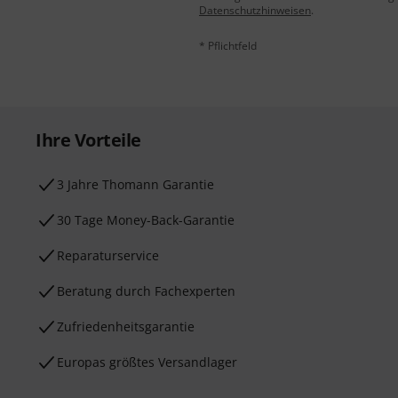
Datenschutzhinweisen
.
* Pflichtfeld
Ihre Vorteile
3 Jahre Thomann Garantie
30 Tage Money-Back-Garantie
Reparaturservice
Beratung durch Fachexperten
Zufriedenheitsgarantie
Europas größtes Versandlager