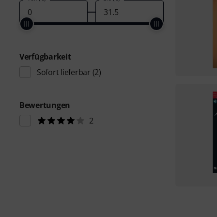
Verfügbarkeit
Sofort lieferbar
(2)
Bewertungen
2