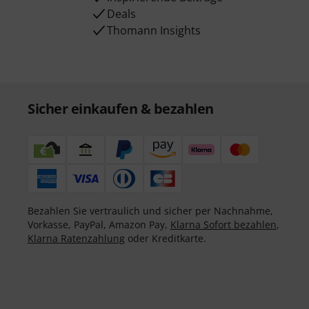
Deals
Thomann Insights
Sicher einkaufen & bezahlen
Bezahlen Sie vertraulich und sicher per Nachnahme,
Vorkasse, PayPal, Amazon Pay,
Klarna Sofort bezahlen
,
Klarna Ratenzahlung
oder Kreditkarte.