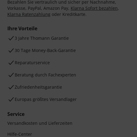
Bezahlen Sie vertraulich und sicher per Nachnahme,
Vorkasse, PayPal, Amazon Pay,
Klarna Sofort bezahlen
,
Klarna Ratenzahlung
oder Kreditkarte.
Ihre Vorteile
3 Jahre Thomann Garantie
30 Tage Money-Back-Garantie
Reparaturservice
Beratung durch Fachexperten
Zufriedenheitsgarantie
Europas größtes Versandlager
Service
Versandkosten und Lieferzeiten
Hilfe-Center