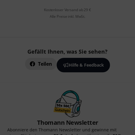
Kostenloser Versand ab 29 €
Alle Preise inkl. MwSt.
Gefällt Ihnen, was Sie sehen?
Teilen
Hilfe & Feedback
Thomann Newsletter
Abonniere den Thomann Newsletter und gewinne mit