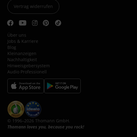
Vertrag widerrufen
Über uns
Jobs & Karriere
Blog
Kleinanzeigen
Nachhaltigkeit
Hinweisgebersystem
Audio Professionell
© 1996–2026 Thomann GmbH.
Thomann loves you, because you rock!