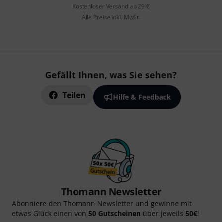
Kostenloser Versand ab 29 €
Alle Preise inkl. MwSt.
Gefällt Ihnen, was Sie sehen?
Teilen
Hilfe & Feedback
Thomann Newsletter
Abonniere den Thomann Newsletter und gewinne mit
etwas Glück einen von
50 Gutscheinen
über jeweils
50€
!