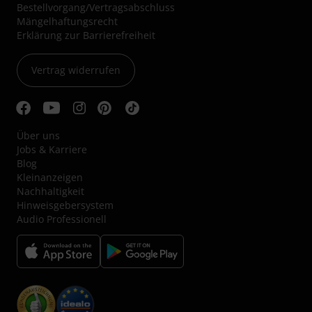
Bestellvorgang/Vertragsabschluss
Mängelhaftungsrecht
Erklärung zur Barrierefreiheit
Vertrag widerrufen
Über uns
Jobs & Karriere
Blog
Kleinanzeigen
Nachhaltigkeit
Hinweisgebersystem
Audio Professionell