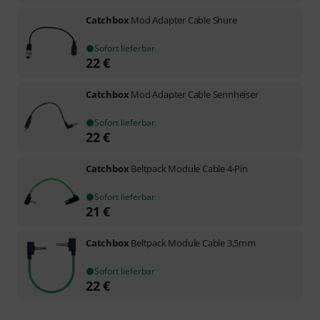
Catchbox
Mod Adapter Cable Shure
Sofort lieferbar
22
€
Catchbox
Mod Adapter Cable Sennheiser
Sofort lieferbar
22
€
Catchbox
Beltpack Module Cable 4-Pin
Sofort lieferbar
21
€
Catchbox
Beltpack Module Cable 3,5mm
Sofort lieferbar
22
€