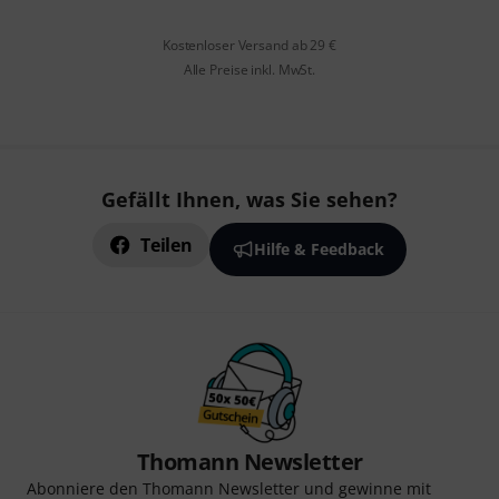
Kostenloser Versand ab 29 €
Alle Preise inkl. MwSt.
Gefällt Ihnen, was Sie sehen?
Teilen
Hilfe & Feedback
Thomann Newsletter
Abonniere den Thomann Newsletter und gewinne mit