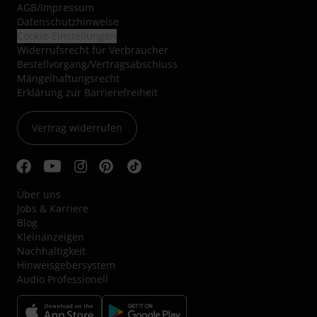
AGB
/
Impressum
Datenschutzhinweise
Cookie-Einstellungen
Widerrufsrecht für Verbraucher
Bestellvorgang/Vertragsabschluss
Mängelhaftungsrecht
Erklärung zur Barrierefreiheit
Vertrag widerrufen
Über uns
Jobs & Karriere
Blog
Kleinanzeigen
Nachhaltigkeit
Hinweisgebersystem
Audio Professionell