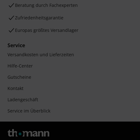
Beratung durch Fachexperten
Zufriedenheitsgarantie
Europas größtes Versandlager
Service
Versandkosten und Lieferzeiten
Hilfe-Center
Gutscheine
Kontakt
Ladengeschäft
Service im Überblick