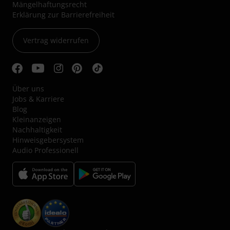
Mängelhaftungsrecht
Erklärung zur Barrierefreiheit
Vertrag widerrufen
Über uns
Jobs & Karriere
Blog
Kleinanzeigen
Nachhaltigkeit
Hinweisgebersystem
Audio Professionell