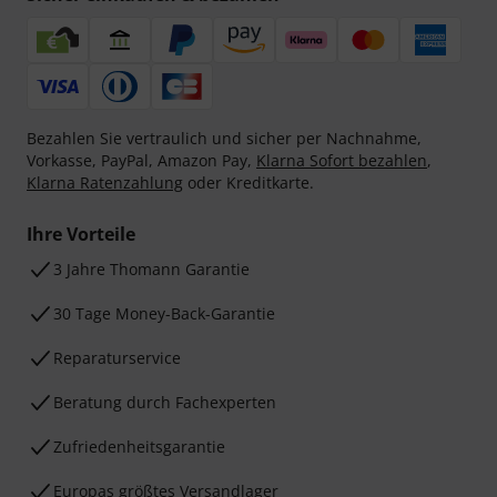
Bezahlen Sie vertraulich und sicher per Nachnahme,
Vorkasse, PayPal, Amazon Pay,
Klarna Sofort bezahlen
,
Klarna Ratenzahlung
oder Kreditkarte.
Ihre Vorteile
3 Jahre Thomann Garantie
30 Tage Money-Back-Garantie
Reparaturservice
Beratung durch Fachexperten
Zufriedenheitsgarantie
Europas größtes Versandlager