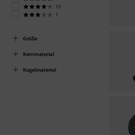
10
1
Größe
Kernmaterial
Kugelmaterial