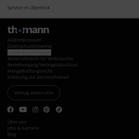
Service im Überblick
AGB
/
Impressum
Datenschutzhinweise
Cookie-Einstellungen
Widerrufsrecht für Verbraucher
Bestellvorgang/Vertragsabschluss
Mängelhaftungsrecht
Erklärung zur Barrierefreiheit
Vertrag widerrufen
Über uns
Jobs & Karriere
Blog