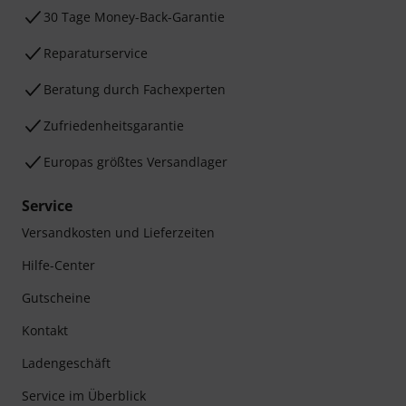
30 Tage Money-Back-Garantie
Reparaturservice
Beratung durch Fachexperten
Zufriedenheitsgarantie
Europas größtes Versandlager
Service
Versandkosten und Lieferzeiten
Hilfe-Center
Gutscheine
Kontakt
Ladengeschäft
Service im Überblick