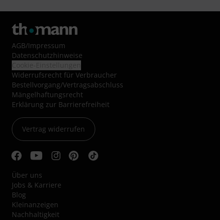
AGB
/
Impressum
Datenschutzhinweise
Cookie-Einstellungen
Widerrufsrecht für Verbraucher
Bestellvorgang/Vertragsabschluss
Mängelhaftungsrecht
Erklärung zur Barrierefreiheit
Vertrag widerrufen
Über uns
Jobs & Karriere
Blog
Kleinanzeigen
Nachhaltigkeit