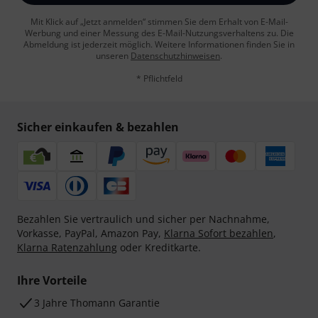
Mit Klick auf „Jetzt anmelden“ stimmen Sie dem Erhalt von E-Mail-
Werbung und einer Messung des E-Mail-Nutzungsverhaltens zu. Die
Abmeldung ist jederzeit möglich. Weitere Informationen finden Sie in
unseren
Datenschutzhinweisen
.
* Pflichtfeld
Sicher einkaufen & bezahlen
Bezahlen Sie vertraulich und sicher per Nachnahme,
Vorkasse, PayPal, Amazon Pay,
Klarna Sofort bezahlen
,
Klarna Ratenzahlung
oder Kreditkarte.
Ihre Vorteile
3 Jahre Thomann Garantie