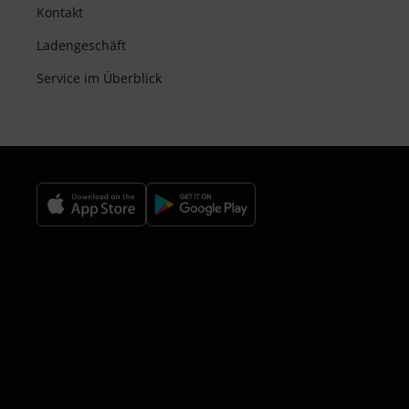
Kontakt
Ladengeschäft
Service im Überblick