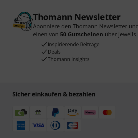
Thomann Newsletter
Abonniere den Thomann Newsletter und
einen von
50 Gutscheinen
über jeweils
Inspirierende Beiträge
Deals
Thomann Insights
Sicher einkaufen & bezahlen