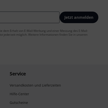
Jetzt anmelden
 Sie dem Erhalt von E-Mail-Werbung und einer Messung des E-Mail-
t jederzeit möglich. Weitere Informationen finden Sie in unseren
Service
Versandkosten und Lieferzeiten
Hilfe-Center
Gutscheine