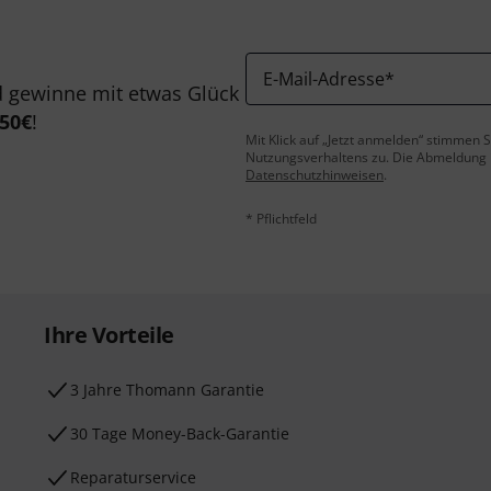
E-Mail-Adresse
*
 gewinne mit etwas Glück
50€
!
Mit Klick auf „Jetzt anmelden“ stimmen
Nutzungsverhaltens zu. Die Abmeldung is
Datenschutzhinweisen
.
* Pflichtfeld
Ihre Vorteile
3 Jahre Thomann Garantie
30 Tage Money-Back-Garantie
Reparaturservice