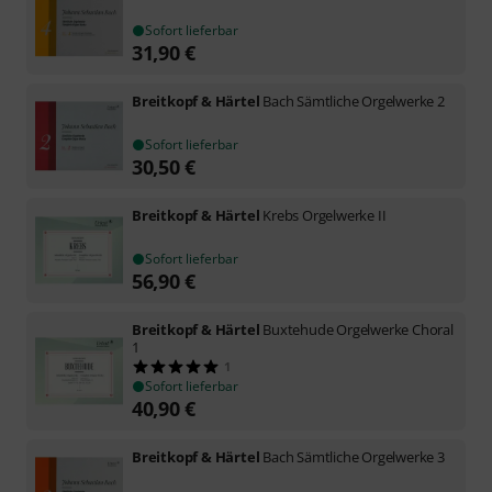
Sofort lieferbar
31,90
€
Breitkopf & Härtel
Bach Sämtliche Orgelwerke 2
Sofort lieferbar
30,50
€
Breitkopf & Härtel
Krebs Orgelwerke II
Sofort lieferbar
56,90
€
Breitkopf & Härtel
Buxtehude Orgelwerke Choral
1
1
Sofort lieferbar
40,90
€
Breitkopf & Härtel
Bach Sämtliche Orgelwerke 3