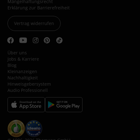
Mängelhaftungsrecht
Erklärung zur Barrierefreiheit
Vertrag widerrufen
Über uns
Jobs & Karriere
Blog
Kleinanzeigen
Nachhaltigkeit
Hinweisgebersystem
Audio Professionell