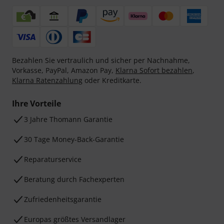
Bezahlen Sie vertraulich und sicher per Nachnahme,
Vorkasse, PayPal, Amazon Pay,
Klarna Sofort bezahlen
,
Klarna Ratenzahlung
oder Kreditkarte.
Ihre Vorteile
3 Jahre Thomann Garantie
30 Tage Money-Back-Garantie
Reparaturservice
Beratung durch Fachexperten
Zufriedenheitsgarantie
Europas größtes Versandlager