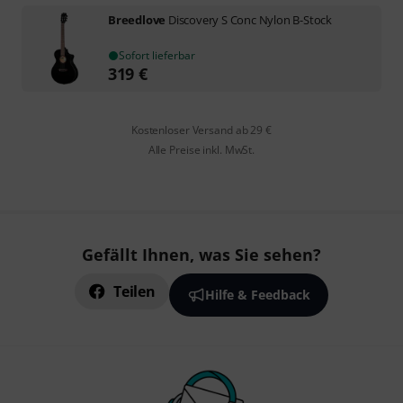
Breedlove
Discovery S Conc Nylon B-Stock
Sofort lieferbar
319
€
Kostenloser Versand ab 29 €
Alle Preise inkl. MwSt.
Gefällt Ihnen, was Sie sehen?
Teilen
Hilfe & Feedback