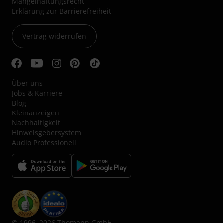
Mängelhaftungsrecht
Erklärung zur Barrierefreiheit
Vertrag widerrufen
Über uns
Jobs & Karriere
Blog
Kleinanzeigen
Nachhaltigkeit
Hinweisgebersystem
Audio Professionell
© 1996–2026 Thomann GmbH.