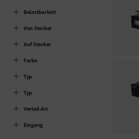
Belastbarkeit
Von Stecker
Auf Stecker
Farbe
Typ
Typ
Verteil-Art
Eingang