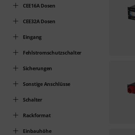
CEE16A Dosen
CEE32A Dosen
Eingang
Fehlstromschutzschalter
Sicherungen
Sonstige Anschlüsse
Schalter
Rackformat
Einbauhöhe