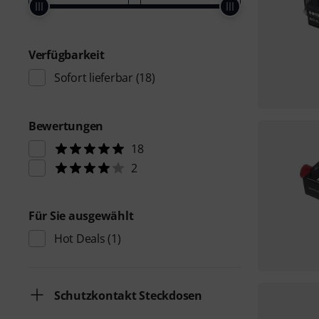
Verfügbarkeit
Sofort lieferbar
(18)
Bewertungen
18
2
Für Sie ausgewählt
Hot Deals
(1)
Schutzkontakt Steckdosen