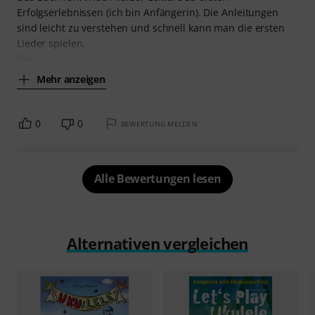
Erfolgserlebnissen (ich bin Anfängerin). Die Anleitungen
sind leicht zu verstehen und schnell kann man die ersten
Lieder spielen.
Die
Mehr anzeigen
0
0
BEWERTUNG MELDEN
Alle Bewertungen lesen
Alternativen vergleichen