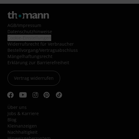
AGB
/
Impressum
Datenschutzhinweise
Cookie-Einstellungen
Widerrufsrecht für Verbraucher
Bestellvorgang/Vertragsabschluss
Mängelhaftungsrecht
Erklärung zur Barrierefreiheit
Vertrag widerrufen
Über uns
Jobs & Karriere
Blog
Kleinanzeigen
Nachhaltigkeit
Hinweisgebersystem