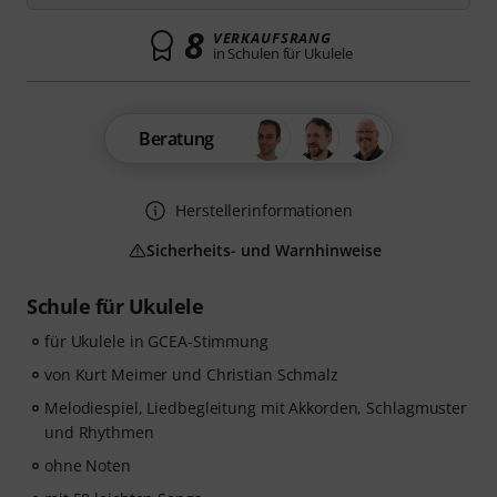
8
VERKAUFSRANG
in Schulen für Ukulele
Beratung
Herstellerinformationen
Sicherheits- und Warnhinweise
Schule für Ukulele
für Ukulele in GCEA-Stimmung
von Kurt Meimer und Christian Schmalz
Melodiespiel, Liedbegleitung mit Akkorden, Schlagmuster
und Rhythmen
ohne Noten