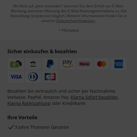
Mit Klick auf „Jetzt anmelden“ stimmen Sie dem Erhalt von E-Mail-
Werbung und einer Messung des E-Mail-Nutzungsverhaltens zu. Die
Abmeldung ist jederzeit möglich. Weitere Informationen finden Sie in
unseren
Datenschutzhinweisen
.
* Pflichtfeld
Sicher einkaufen & bezahlen
Bezahlen Sie vertraulich und sicher per Nachnahme,
Vorkasse, PayPal, Amazon Pay,
Klarna Sofort bezahlen
,
Klarna Ratenzahlung
oder Kreditkarte.
Ihre Vorteile
3 Jahre Thomann Garantie