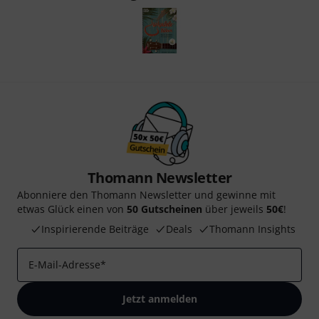
Thomann Newsletter
Abonniere den Thomann Newsletter und gewinne mit
etwas Glück einen von
50 Gutscheinen
über jeweils
50€
!
Inspirierende Beiträge
Deals
Thomann Insights
E-Mail-Adresse
*
Jetzt anmelden