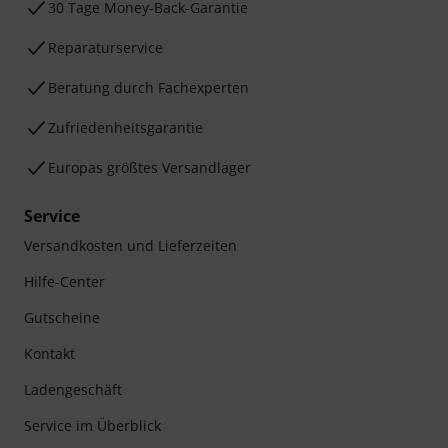
30 Tage Money-Back-Garantie
Reparaturservice
Beratung durch Fachexperten
Zufriedenheitsgarantie
Europas größtes Versandlager
Service
Versandkosten und Lieferzeiten
Hilfe-Center
Gutscheine
Kontakt
Ladengeschäft
Service im Überblick