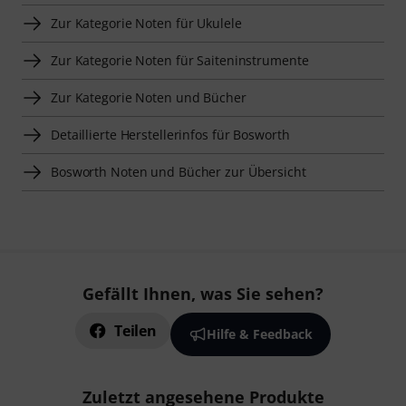
Zur Kategorie Noten für Ukulele
Zur Kategorie Noten für Saiteninstrumente
Zur Kategorie Noten und Bücher
Detaillierte Herstellerinfos für Bosworth
Bosworth Noten und Bücher zur Übersicht
Gefällt Ihnen, was Sie sehen?
Teilen
Hilfe & Feedback
Zuletzt angesehene Produkte