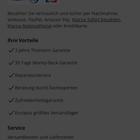
Bezahlen Sie vertraulich und sicher per Nachnahme,
Vorkasse, PayPal, Amazon Pay,
Klarna Sofort bezahlen
,
Klarna Ratenzahlung
oder Kreditkarte.
Ihre Vorteile
3 Jahre Thomann Garantie
30 Tage Money-Back-Garantie
Reparaturservice
Beratung durch Fachexperten
Zufriedenheitsgarantie
Europas größtes Versandlager
Service
Versandkosten und Lieferzeiten