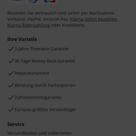
Bezahlen Sie vertraulich und sicher per Nachnahme,
Vorkasse, PayPal, Amazon Pay,
Klarna Sofort bezahlen
,
Klarna Ratenzahlung
oder Kreditkarte.
Ihre Vorteile
3 Jahre Thomann Garantie
30 Tage Money-Back-Garantie
Reparaturservice
Beratung durch Fachexperten
Zufriedenheitsgarantie
Europas größtes Versandlager
Service
Versandkosten und Lieferzeiten