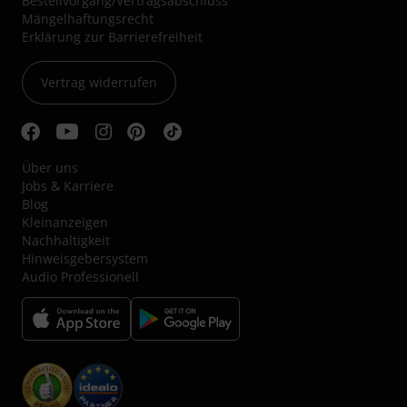
Bestellvorgang/Vertragsabschluss
Mängelhaftungsrecht
Erklärung zur Barrierefreiheit
Vertrag widerrufen
Über uns
Jobs & Karriere
Blog
Kleinanzeigen
Nachhaltigkeit
Hinweisgebersystem
Audio Professionell