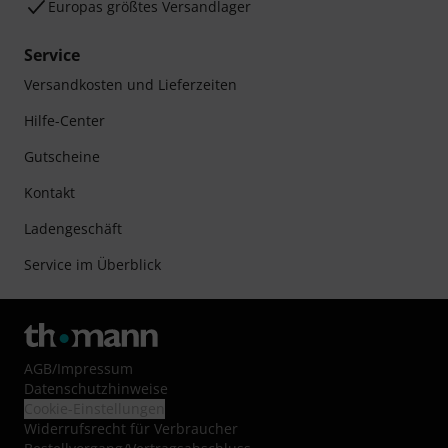
Europas größtes Versandlager
Service
Versandkosten und Lieferzeiten
Hilfe-Center
Gutscheine
Kontakt
Ladengeschäft
Service im Überblick
AGB
/
Impressum
Datenschutzhinweise
Cookie-Einstellungen
Widerrufsrecht für Verbraucher