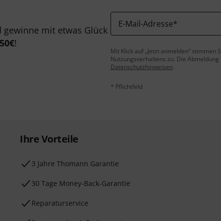
E-Mail-Adresse
*
 gewinne mit etwas Glück
50€
!
Mit Klick auf „Jetzt anmelden“ stimmen
Nutzungsverhaltens zu. Die Abmeldung is
Datenschutzhinweisen
.
* Pflichtfeld
Ihre Vorteile
3 Jahre Thomann Garantie
30 Tage Money-Back-Garantie
Reparaturservice