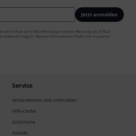
Jetzt anmelden
 Sie dem Erhalt von E-Mail-Werbung und einer Messung des E-Mail-
t jederzeit möglich. Weitere Informationen finden Sie in unseren
Service
Versandkosten und Lieferzeiten
Hilfe-Center
Gutscheine
Kontakt