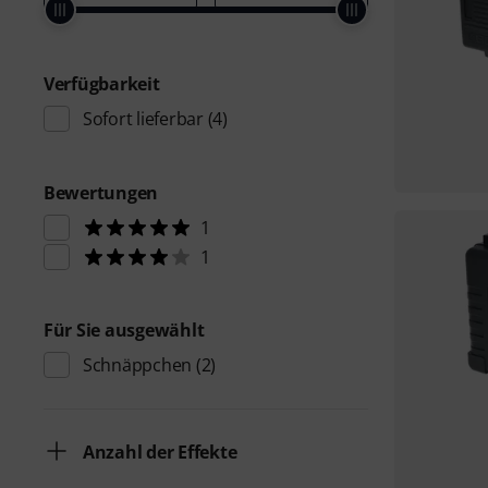
Verfügbarkeit
Sofort lieferbar
(4)
Bewertungen
1
1
Für Sie ausgewählt
Schnäppchen
(2)
Anzahl der Effekte