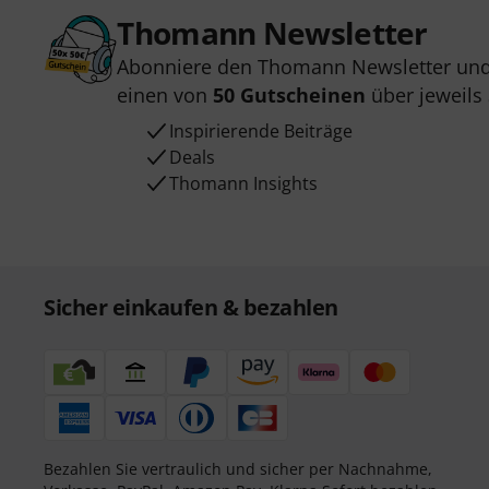
Thomann Newsletter
Abonniere den Thomann Newsletter und
einen von
50 Gutscheinen
über jeweils
Inspirierende Beiträge
Deals
Thomann Insights
Sicher einkaufen & bezahlen
Bezahlen Sie vertraulich und sicher per Nachnahme,