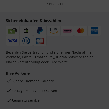
* Pflichtfeld
Sicher einkaufen & bezahlen
Bezahlen Sie vertraulich und sicher per Nachnahme,
Vorkasse, PayPal, Amazon Pay,
Klarna Sofort bezahlen
,
Klarna Ratenzahlung
oder Kreditkarte.
Ihre Vorteile
3 Jahre Thomann Garantie
30 Tage Money-Back-Garantie
Reparaturservice