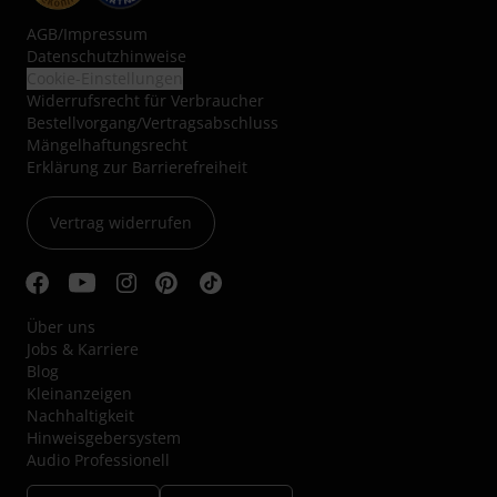
AGB
/
Impressum
Datenschutzhinweise
Cookie-Einstellungen
Widerrufsrecht für Verbraucher
Bestellvorgang/Vertragsabschluss
Mängelhaftungsrecht
Erklärung zur Barrierefreiheit
Vertrag widerrufen
Über uns
Jobs & Karriere
Blog
Kleinanzeigen
Nachhaltigkeit
Hinweisgebersystem
Audio Professionell