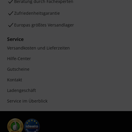
Beratung durch Fachexperten
Zufriedenheitsgarantie
Europas größtes Versandlager
Service
Versandkosten und Lieferzeiten
Hilfe-Center
Gutscheine
Kontakt
Ladengeschäft
Service im Überblick