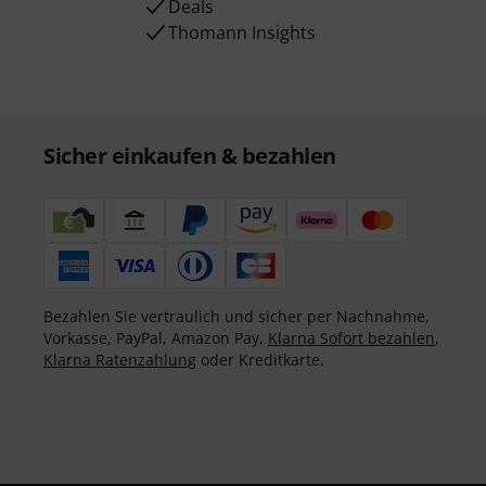
Deals
Thomann Insights
Sicher einkaufen & bezahlen
Bezahlen Sie vertraulich und sicher per Nachnahme,
Vorkasse, PayPal, Amazon Pay,
Klarna Sofort bezahlen
,
Klarna Ratenzahlung
oder Kreditkarte.