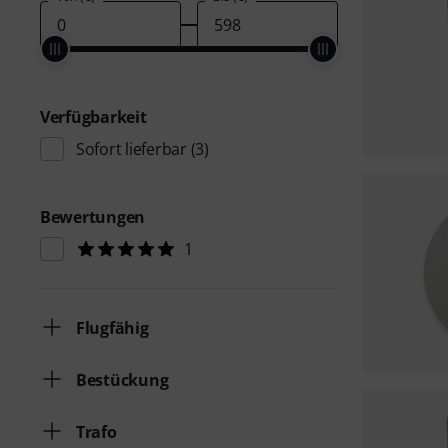
Verfügbarkeit
Sofort lieferbar
(3)
Bewertungen
1
Flugfähig
Bestückung
Trafo