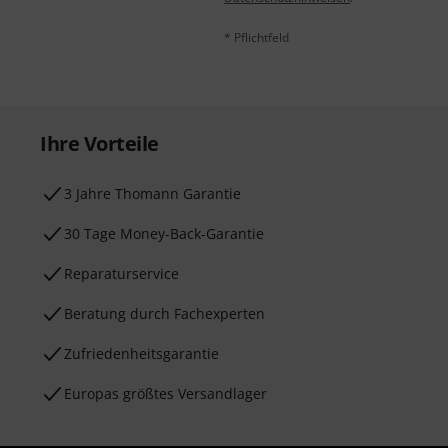
* Pflichtfeld
Ihre Vorteile
3 Jahre Thomann Garantie
30 Tage Money-Back-Garantie
Reparaturservice
Beratung durch Fachexperten
Zufriedenheitsgarantie
Europas größtes Versandlager