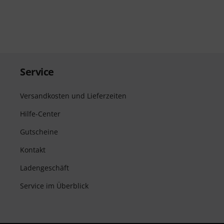
Service
Versandkosten und Lieferzeiten
Hilfe-Center
Gutscheine
Kontakt
Ladengeschäft
Service im Überblick