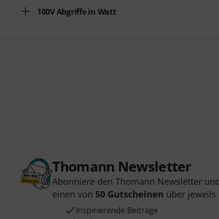
100V Abgriffe in Watt
Thomann Newsletter
Abonniere den Thomann Newsletter und
einen von
50 Gutscheinen
über jeweils
Inspirierende Beiträge