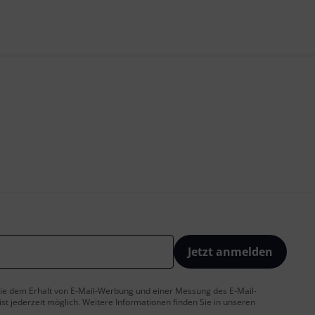
Jetzt anmelden
 Sie dem Erhalt von E-Mail-Werbung und einer Messung des E-Mail-
t jederzeit möglich. Weitere Informationen finden Sie in unseren