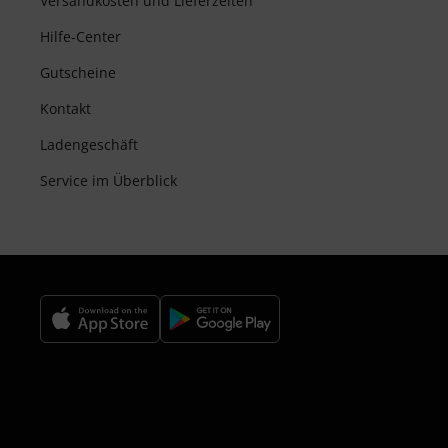
Versandkosten und Lieferzeiten
Hilfe-Center
Gutscheine
Kontakt
Ladengeschäft
Service im Überblick