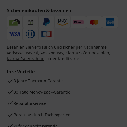
Sicher einkaufen & bezahlen
Bezahlen Sie vertraulich und sicher per Nachnahme,
Vorkasse, PayPal, Amazon Pay,
Klarna Sofort bezahlen
,
Klarna Ratenzahlung
oder Kreditkarte.
Ihre Vorteile
3 Jahre Thomann Garantie
30 Tage Money-Back-Garantie
Reparaturservice
Beratung durch Fachexperten
Zufriedenheitsgarantie