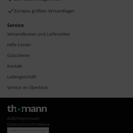
Europas größtes Versandlager
Service
Versandkosten und Lieferzeiten
Hilfe-Center
Gutscheine
Kontakt
Ladengeschäft
Service im Überblick
AGB
/
Impressum
Datenschutzhinweise
Cookie-Einstellungen