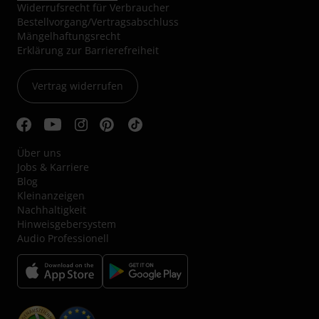
Widerrufsrecht für Verbraucher
Bestellvorgang/Vertragsabschluss
Mängelhaftungsrecht
Erklärung zur Barrierefreiheit
Vertrag widerrufen
Über uns
Jobs & Karriere
Blog
Kleinanzeigen
Nachhaltigkeit
Hinweisgebersystem
Audio Professionell