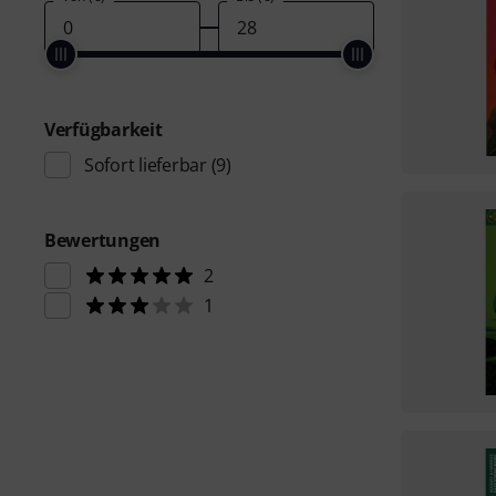
Verfügbarkeit
Sofort lieferbar
(9)
Bewertungen
2
1