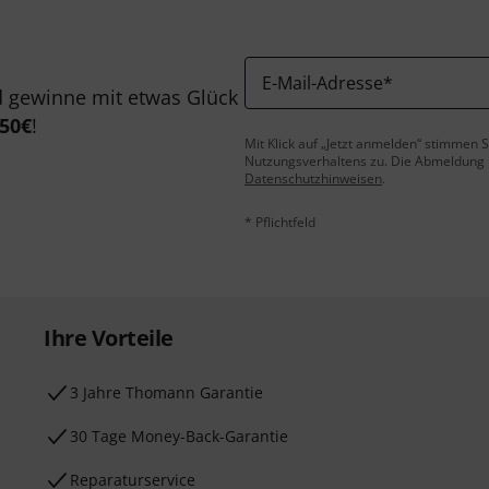
E-Mail-Adresse
*
 gewinne mit etwas Glück
50€
!
Mit Klick auf „Jetzt anmelden“ stimmen
Nutzungsverhaltens zu. Die Abmeldung is
Datenschutzhinweisen
.
* Pflichtfeld
Ihre Vorteile
3 Jahre Thomann Garantie
30 Tage Money-Back-Garantie
Reparaturservice