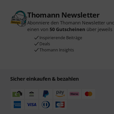
Thomann Newsletter
Abonniere den Thomann Newsletter und
einen von
50 Gutscheinen
über jeweils
Inspirierende Beiträge
Deals
Thomann Insights
Sicher einkaufen & bezahlen