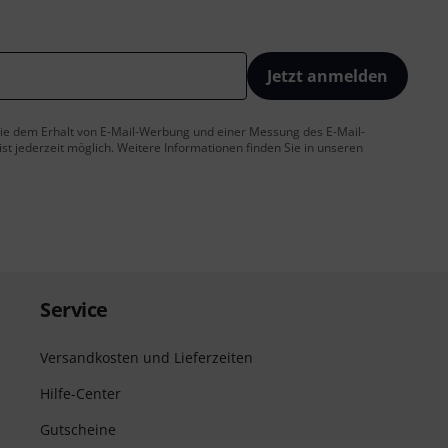
Jetzt anmelden
 Sie dem Erhalt von E-Mail-Werbung und einer Messung des E-Mail-
t jederzeit möglich. Weitere Informationen finden Sie in unseren
Service
Versandkosten und Lieferzeiten
Hilfe-Center
Gutscheine