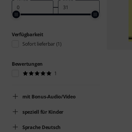
Verfügbarkeit
Sofort lieferbar
(1)
Bewertungen
1
mit Bonus-Audio/Video
speziell für Kinder
Sprache Deutsch