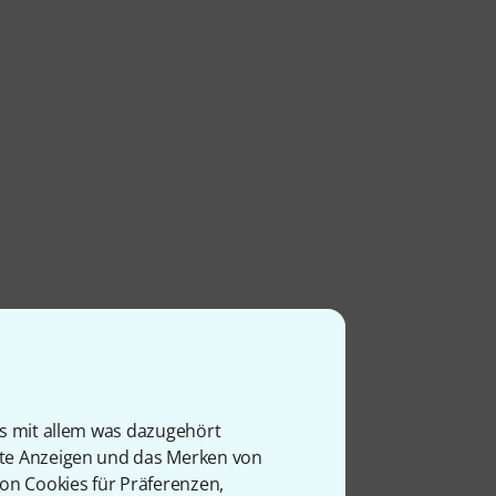
is mit allem was dazugehört
rte Anzeigen und das Merken von
von Cookies für Präferenzen,