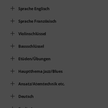
Sprache Englisch
Sprache Französisch
Violinschlüssel
Bassschlüssel
Etüden/Übungen
Hauptthema Jazz/Blues
Ansatz/Atemtechnik etc.
Deutsch