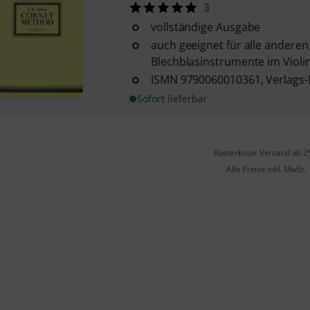
3
vollständige Ausgabe
auch geeignet für alle anderen
Blechblasinstrumente im Violi
ISMN 9790060010361, Verlags-
Sofort lieferbar
Kostenloser Versand ab 2
Alle Preise inkl. MwSt.