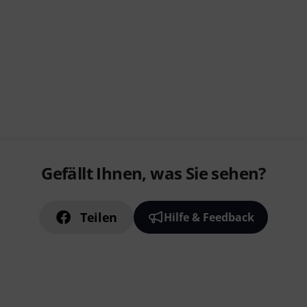
Gefällt Ihnen, was Sie sehen?
Teilen
Hilfe & Feedback