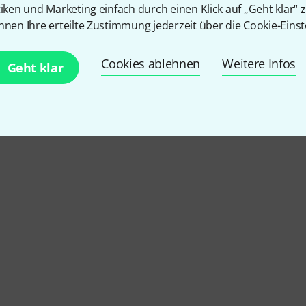
tiken und Marketing einfach durch einen Klick auf „Geht klar“ z
nnen Ihre erteilte Zustimmung jederzeit über die Cookie-Einst
Cookies ablehnen
Weitere Infos
Geht klar