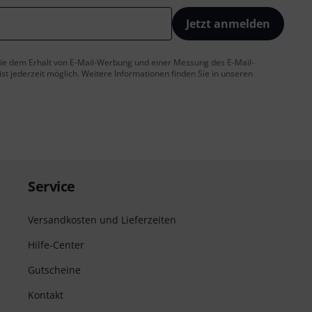
Jetzt anmelden
 Sie dem Erhalt von E-Mail-Werbung und einer Messung des E-Mail-
t jederzeit möglich. Weitere Informationen finden Sie in unseren
Service
Versandkosten und Lieferzeiten
Hilfe-Center
Gutscheine
Kontakt