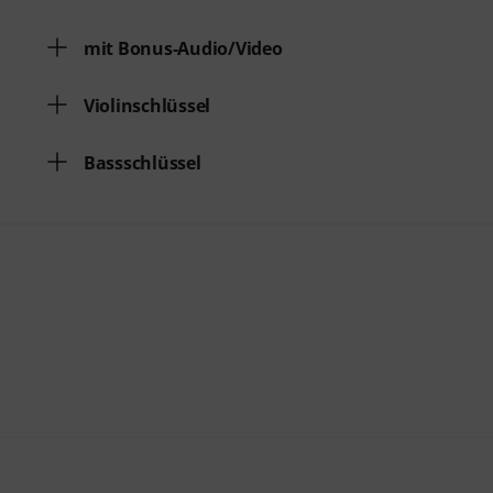
mit Bonus-Audio/Video
Violinschlüssel
Bassschlüssel