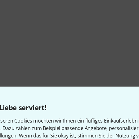
Liebe serviert!
seren Cookies möchten wir Ihnen ein fluffiges Einkaufserlebn
n. Dazu zählen zum Beispiel passende Angebote, personalisie
llungen. Wenn das für Sie okay ist, stimmen Sie der Nutzung 