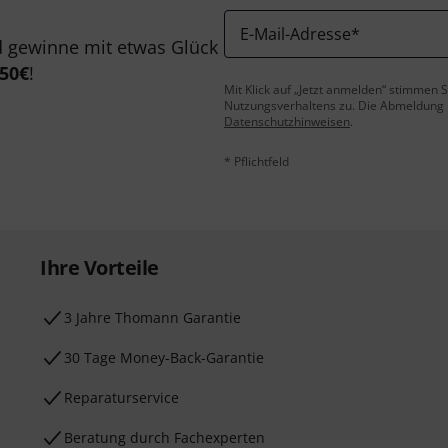
E-Mail-Adresse
*
 gewinne mit etwas Glück
50€
!
Mit Klick auf „Jetzt anmelden“ stimmen
Nutzungsverhaltens zu. Die Abmeldung is
Datenschutzhinweisen
.
* Pflichtfeld
Ihre Vorteile
3 Jahre Thomann Garantie
30 Tage Money-Back-Garantie
Reparaturservice
Beratung durch Fachexperten