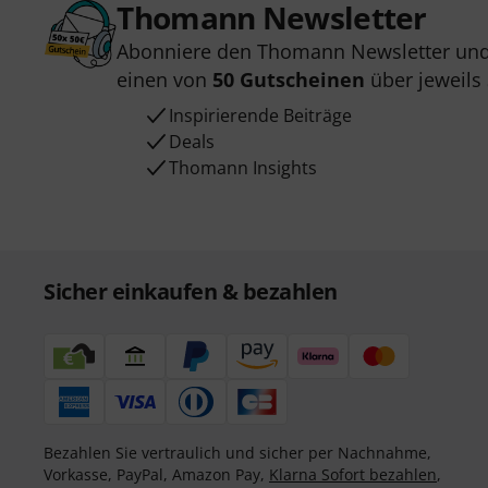
Thomann Newsletter
Abonniere den Thomann Newsletter und
einen von
50 Gutscheinen
über jeweils
Inspirierende Beiträge
Deals
Thomann Insights
Sicher einkaufen & bezahlen
Bezahlen Sie vertraulich und sicher per Nachnahme,
Vorkasse, PayPal, Amazon Pay,
Klarna Sofort bezahlen
,