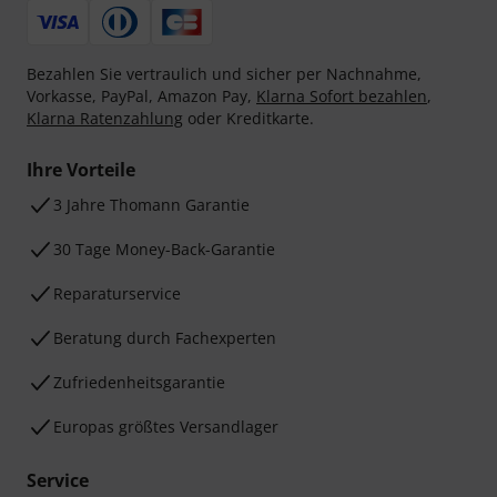
Bezahlen Sie vertraulich und sicher per Nachnahme,
Vorkasse, PayPal, Amazon Pay,
Klarna Sofort bezahlen
,
Klarna Ratenzahlung
oder Kreditkarte.
Ihre Vorteile
3 Jahre Thomann Garantie
30 Tage Money-Back-Garantie
Reparaturservice
Beratung durch Fachexperten
Zufriedenheitsgarantie
Europas größtes Versandlager
Service