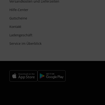
Versandkosten und Lieferzeiten
Hilfe-Center
Gutscheine
Kontakt
Ladengeschäft
Service im Überblick