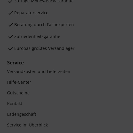
30 Tage Money-Back-Garantie
Reparaturservice
Beratung durch Fachexperten
Zufriedenheitsgarantie
Europas größtes Versandlager
Service
Versandkosten und Lieferzeiten
Hilfe-Center
Gutscheine
Kontakt
Ladengeschäft
Service im Überblick