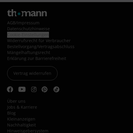
AGB
/
Impressum
Datenschutzhinweise
Cookie-Einstellungen
Widerrufsrecht für Verbraucher
Bestellvorgang/Vertragsabschluss
Mängelhaftungsrecht
Erklärung zur Barrierefreiheit
Vertrag widerrufen
Über uns
Jobs & Karriere
Blog
Kleinanzeigen
Nachhaltigkeit
Hinweisgebersystem