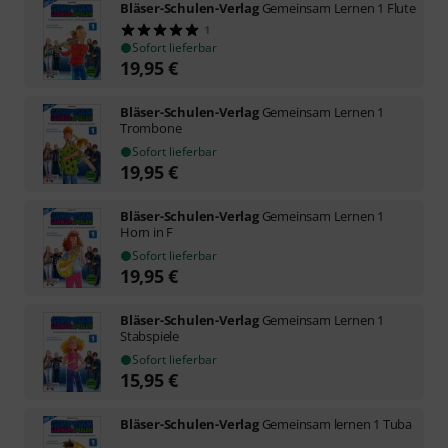
Bläser-Schulen-Verlag
Gemeinsam Lernen 1 Flute
1
Sofort lieferbar
19,95
€
Bläser-Schulen-Verlag
Gemeinsam Lernen 1
Trombone
Sofort lieferbar
19,95
€
Bläser-Schulen-Verlag
Gemeinsam Lernen 1
Horn in F
Sofort lieferbar
19,95
€
Bläser-Schulen-Verlag
Gemeinsam Lernen 1
Stabspiele
Sofort lieferbar
15,95
€
Bläser-Schulen-Verlag
Gemeinsam lernen 1 Tuba