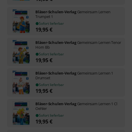
Bläser-Schulen-Verlag
Gemeinsam Lernen
Trumpet 1
Sofort lieferbar
19,95
€
Bläser-Schulen-Verlag
Gemeinsam Lernen Tenor
Horn Bb
Sofort lieferbar
19,95
€
Bläser-Schulen-Verlag
Gemeinsam Lernen 1
Drumset
Sofort lieferbar
19,95
€
Bläser-Schulen-Verlag
Gemeinsam Lernen 1 Cl
Oehler
Sofort lieferbar
19,95
€