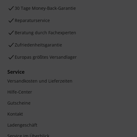
30 Tage Money-Back-Garantie
Reparaturservice
Beratung durch Fachexperten
Zufriedenheitsgarantie
Europas größtes Versandlager
Service
Versandkosten und Lieferzeiten
Hilfe-Center
Gutscheine
Kontakt
Ladengeschäft
Service im Überblick