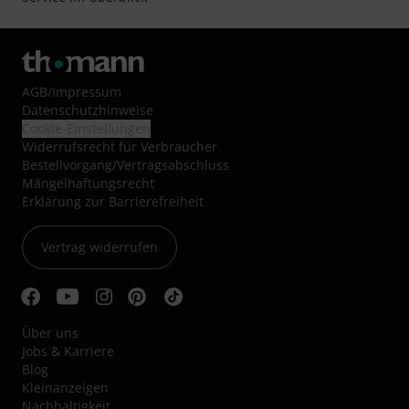
AGB
/
Impressum
Datenschutzhinweise
Cookie-Einstellungen
Widerrufsrecht für Verbraucher
Bestellvorgang/Vertragsabschluss
Mängelhaftungsrecht
Erklärung zur Barrierefreiheit
Vertrag widerrufen
Über uns
Jobs & Karriere
Blog
Kleinanzeigen
Nachhaltigkeit