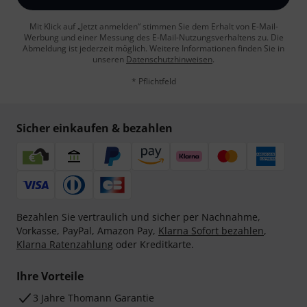
Mit Klick auf „Jetzt anmelden“ stimmen Sie dem Erhalt von E-Mail-
Werbung und einer Messung des E-Mail-Nutzungsverhaltens zu. Die
Abmeldung ist jederzeit möglich. Weitere Informationen finden Sie in
unseren
Datenschutzhinweisen
.
* Pflichtfeld
Sicher einkaufen & bezahlen
Bezahlen Sie vertraulich und sicher per Nachnahme,
Vorkasse, PayPal, Amazon Pay,
Klarna Sofort bezahlen
,
Klarna Ratenzahlung
oder Kreditkarte.
Ihre Vorteile
3 Jahre Thomann Garantie