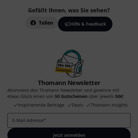
Gefällt Ihnen, was Sie sehen?
Teilen
Hilfe & Feedback
Thomann Newsletter
Abonniere den Thomann Newsletter und gewinne mit
etwas Glück einen von
50 Gutscheinen
über jeweils
50€
!
Inspirierende Beiträge
Deals
Thomann Insights
E-Mail-Adresse
*
Jetzt anmelden