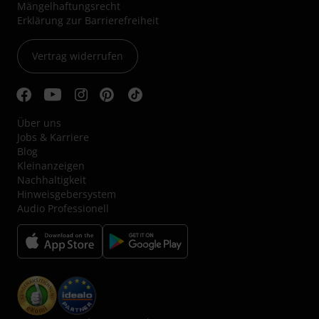
Mängelhaftungsrecht
Erklärung zur Barrierefreiheit
Vertrag widerrufen
Über uns
Jobs & Karriere
Blog
Kleinanzeigen
Nachhaltigkeit
Hinweisgebersystem
Audio Professionell