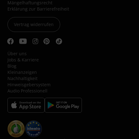
Mängelhaftungsrecht
Erklärung zur Barrierefreiheit
Vertrag widerrufen
Über uns
Jobs & Karriere
Blog
Kleinanzeigen
Nachhaltigkeit
Hinweisgebersystem
Audio Professionell