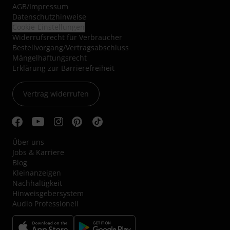
AGB
/
Impressum
Datenschutzhinweise
Cookie-Einstellungen
Widerrufsrecht für Verbraucher
Bestellvorgang/Vertragsabschluss
Mängelhaftungsrecht
Erklärung zur Barrierefreiheit
Vertrag widerrufen
Über uns
Jobs & Karriere
Blog
Kleinanzeigen
Nachhaltigkeit
Hinweisgebersystem
Audio Professionell