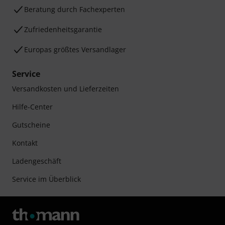
Beratung durch Fachexperten
Zufriedenheitsgarantie
Europas größtes Versandlager
Service
Versandkosten und Lieferzeiten
Hilfe-Center
Gutscheine
Kontakt
Ladengeschäft
Service im Überblick