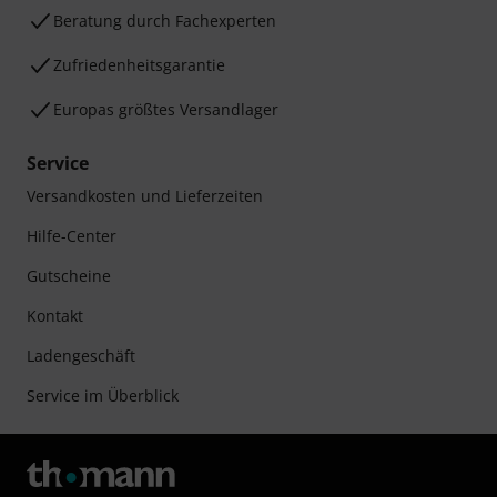
Beratung durch Fachexperten
Zufriedenheitsgarantie
Europas größtes Versandlager
Service
Versandkosten und Lieferzeiten
Hilfe-Center
Gutscheine
Kontakt
Ladengeschäft
Service im Überblick