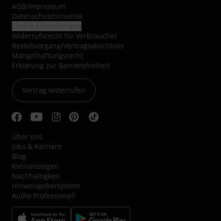
AGB
/
Impressum
Datenschutzhinweise
Cookie-Einstellungen
Widerrufsrecht für Verbraucher
Bestellvorgang/Vertragsabschluss
Mängelhaftungsrecht
Erklärung zur Barrierefreiheit
Vertrag widerrufen
Über uns
Jobs & Karriere
Blog
Kleinanzeigen
Nachhaltigkeit
Hinweisgebersystem
Audio Professionell