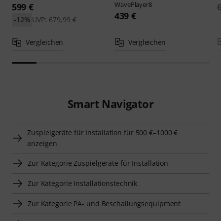
WavePlayer8
599 €
439 €
-12%
UVP: 679,99 €
Vergleichen
Vergleichen
Smart Navigator
Zuspielgeräte für Installation für 500 €–1000 €
anzeigen
Zur Kategorie Zuspielgeräte für Installation
Zur Kategorie Installationstechnik
Zur Kategorie PA- und Beschallungsequipment