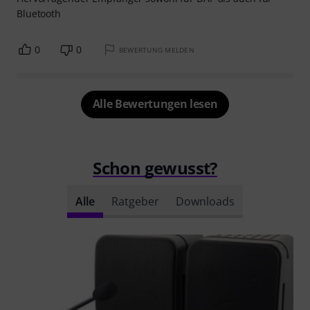
Bluetooth
0
0
BEWERTUNG MELDEN
Alle Bewertungen lesen
Schon gewusst?
Alle
Ratgeber
Downloads