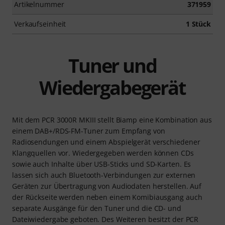
Artikelnummer
371959
Verkaufseinheit
1 Stück
Tuner und
Wiedergabegerät
Mit dem PCR 3000R MKIII stellt Biamp eine Kombination aus
einem DAB+/RDS-FM-Tuner zum Empfang von
Radiosendungen und einem Abspielgerät verschiedener
Klangquellen vor. Wiedergegeben werden können CDs
sowie auch Inhalte über USB-Sticks und SD-Karten. Es
lassen sich auch Bluetooth-Verbindungen zur externen
Geräten zur Übertragung von Audiodaten herstellen. Auf
der Rückseite werden neben einem Komibiausgang auch
separate Ausgänge für den Tuner und die CD- und
Dateiwiedergabe geboten. Des Weiteren besitzt der PCR