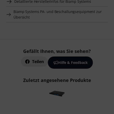
Detaillierte Herstellerinfos für Biamp Systems
Biamp Systems PA- und Beschallungsequipment zur
Übersicht
Gefällt Ihnen, was Sie sehen?
Teilen
Hilfe & Feedback
Zuletzt angesehene Produkte