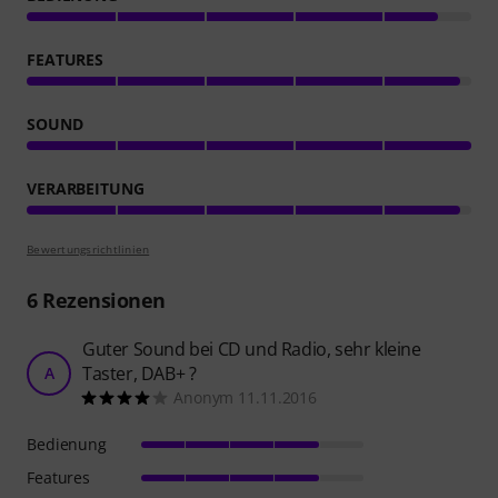
FEATURES
SOUND
VERARBEITUNG
Bewertungsrichtlinien
6
Rezensionen
Guter Sound bei CD und Radio, sehr kleine
Taster, DAB+ ?
A
Anonym 11.11.2016
Bedienung
Features