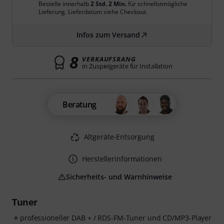
Bestelle innerhalb
2 Std. 2 Min.
für schnellstmögliche
Lieferung. Lieferdatum siehe Checkout.
Infos zum Versand
8
VERKAUFSRANG
in Zuspielgeräte für Installation
Beratung
Altgeräte-Entsorgung
Herstellerinformationen
Sicherheits- und Warnhinweise
Tuner
professioneller DAB + / RDS-FM-Tuner und CD/MP3-Player