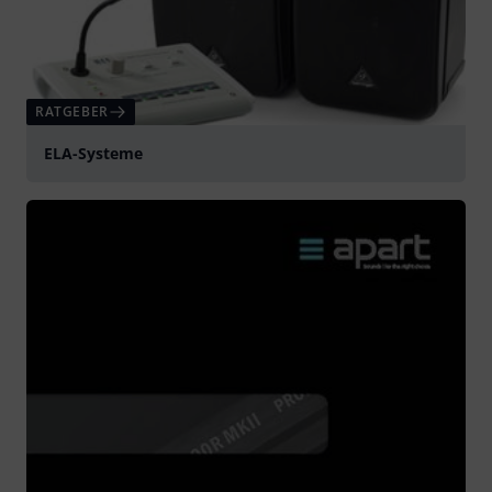
RATGEBER
ELA-Systeme