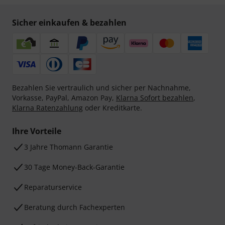
Sicher einkaufen & bezahlen
Bezahlen Sie vertraulich und sicher per Nachnahme,
Vorkasse, PayPal, Amazon Pay,
Klarna Sofort bezahlen
,
Klarna Ratenzahlung
oder Kreditkarte.
Ihre Vorteile
3 Jahre Thomann Garantie
30 Tage Money-Back-Garantie
Reparaturservice
Beratung durch Fachexperten