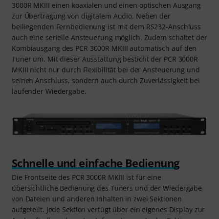
3000R MKIII einen koaxialen und einen optischen Ausgang
zur Übertragung von digitalem Audio. Neben der
beiliegenden Fernbedienung ist mit dem RS232-Anschluss
auch eine serielle Ansteuerung möglich. Zudem schaltet der
Kombiausgang des PCR 3000R MKIII automatisch auf den
Tuner um. Mit dieser Ausstattung besticht der PCR 3000R
MKIII nicht nur durch Flexibilität bei der Ansteuerung und
seinen Anschluss, sondern auch durch Zuverlässigkeit bei
laufender Wiedergabe.
Schnelle und einfache Bedienung
Die Frontseite des PCR 3000R MKIII ist für eine
übersichtliche Bedienung des Tuners und der Wiedergabe
von Dateien und anderen Inhalten in zwei Sektionen
aufgeteilt. Jede Sektion verfügt über ein eigenes Display zur