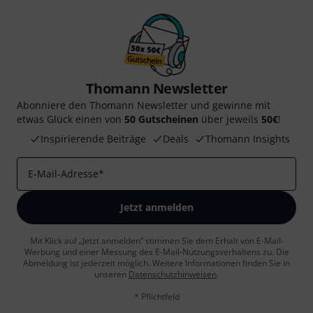
Thomann Newsletter
Abonniere den Thomann Newsletter und gewinne mit
etwas Glück einen von
50 Gutscheinen
über jeweils
50€
!
Inspirierende Beiträge
Deals
Thomann Insights
E-Mail-Adresse
*
Jetzt anmelden
Mit Klick auf „Jetzt anmelden“ stimmen Sie dem Erhalt von E-Mail-
Werbung und einer Messung des E-Mail-Nutzungsverhaltens zu. Die
Abmeldung ist jederzeit möglich. Weitere Informationen finden Sie in
unseren
Datenschutzhinweisen
.
* Pflichtfeld