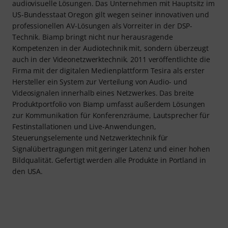
audiovisuelle Lösungen. Das Unternehmen mit Hauptsitz im
US-Bundesstaat Oregon gilt wegen seiner innovativen und
professionellen AV-Lösungen als Vorreiter in der DSP-
Technik. Biamp bringt nicht nur herausragende
Kompetenzen in der Audiotechnik mit, sondern überzeugt
auch in der Videonetzwerktechnik. 2011 veröffentlichte die
Firma mit der digitalen Medienplattform Tesira als erster
Hersteller ein System zur Verteilung von Audio- und
Videosignalen innerhalb eines Netzwerkes. Das breite
Produktportfolio von Biamp umfasst außerdem Lösungen
zur Kommunikation für Konferenzräume, Lautsprecher für
Festinstallationen und Live-Anwendungen,
Steuerungselemente und Netzwerktechnik für
Signalübertragungen mit geringer Latenz und einer hohen
Bildqualität. Gefertigt werden alle Produkte in Portland in
den USA.