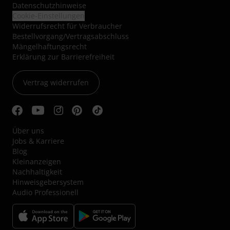
Datenschutzhinweise
Cookie-Einstellungen
Widerrufsrecht für Verbraucher
Bestellvorgang/Vertragsabschluss
Mängelhaftungsrecht
Erklärung zur Barrierefreiheit
Vertrag widerrufen
Über uns
Jobs & Karriere
Blog
Kleinanzeigen
Nachhaltigkeit
Hinweisgebersystem
Audio Professionell