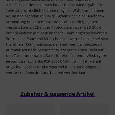
Anschlüssen der Sektionen ist auch eine Wiedergabe für
zwei unterschiedliche Räume möglich. Während in einem
Raum Radiosendungen oder Signale über eine Bluetooth-
Verbindung mit einem externen Gerät wiedergegeben
werden, können CDs oder Audiodateien über USB-Sticks
oder SD-Karten in einem anderen Raum abgespielt werden.
Soll nur ein Raum mit Musik bespielt werden, so eignet sich
hierfür der Kombiausgang, der nach wenigen Sekunden
automatisch nach beendeter Wiedergabe eines Titels auf
den Tuner umschaltet. So ist für eine laufende Wiedergabe
gesorgt. Der schlanke PCR 3000R MKIII ist im 19"-Format
ausgelegt, sodass er platzsparend in ein Rack eingebaut
werden und von dort aus bedient werden kann.
Zubehör & passende Artikel