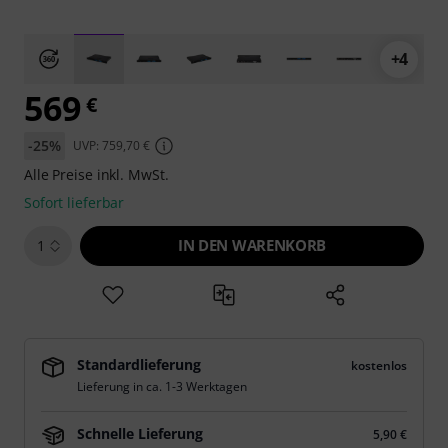
+4
569
€
-25%
UVP: 759,70 €
Alle Preise inkl. MwSt.
Sofort lieferbar
IN DEN WARENKORB
1
Standardlieferung
kostenlos
Lieferung in ca. 1-3 Werktagen
Schnelle Lieferung
5,90 €