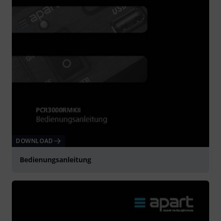
DOWNLOAD
Bedienungsanleitung