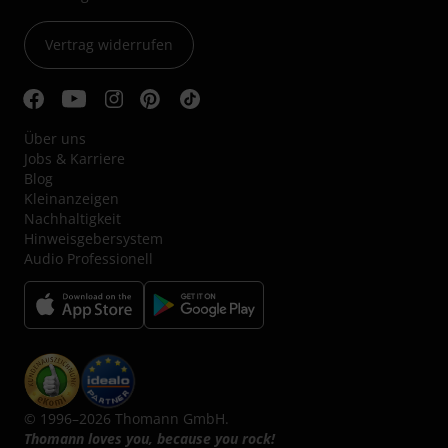
Vertrag widerrufen
Über uns
Jobs & Karriere
Blog
Kleinanzeigen
Nachhaltigkeit
Hinweisgebersystem
Audio Professionell
© 1996–2026 Thomann GmbH.
Thomann loves you, because you rock!