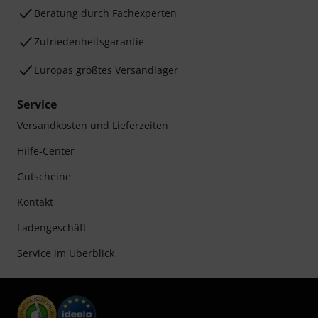
Beratung durch Fachexperten
Zufriedenheitsgarantie
Europas größtes Versandlager
Service
Versandkosten und Lieferzeiten
Hilfe-Center
Gutscheine
Kontakt
Ladengeschäft
Service im Überblick