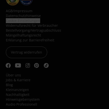
AGB
/
Impressum
Datenschutzhinweise
Cookie-Einstellungen
Widerrufsrecht für Verbraucher
Bestellvorgang/Vertragsabschluss
Mängelhaftungsrecht
Erklärung zur Barrierefreiheit
Vertrag widerrufen
Über uns
Jobs & Karriere
Blog
Kleinanzeigen
Nachhaltigkeit
Hinweisgebersystem
Audio Professionell