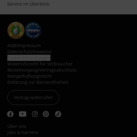
Service im Überblick
AGB
/
Impressum
Datenschutzhinweise
Cookie-Einstellungen
Widerrufsrecht für Verbraucher
Bestellvorgang/Vertragsabschluss
Mängelhaftungsrecht
Erklärung zur Barrierefreiheit
Vertrag widerrufen
Über uns
Jobs & Karriere