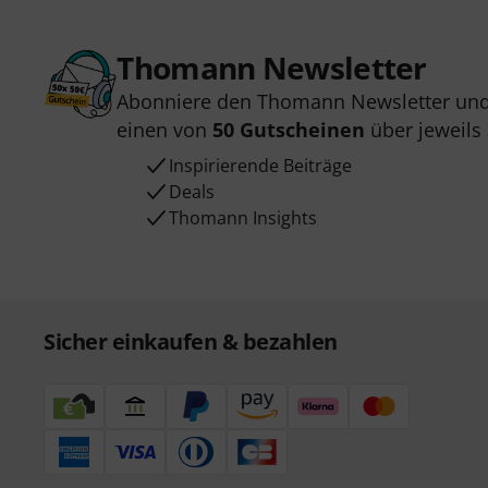
Thomann Newsletter
Abonniere den Thomann Newsletter und
einen von
50 Gutscheinen
über jeweils
Inspirierende Beiträge
Deals
Thomann Insights
Sicher einkaufen & bezahlen