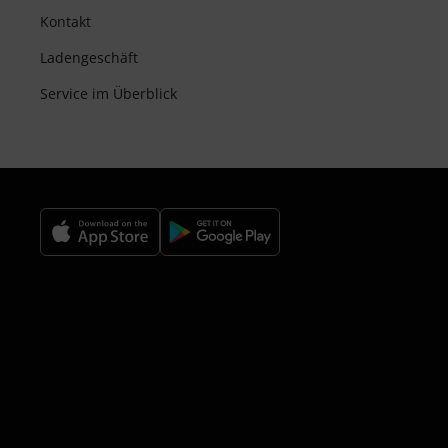
Kontakt
Ladengeschäft
Service im Überblick