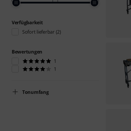
Verfügbarkeit
Sofort lieferbar
(2)
Bewertungen
1
1
Tonumfang