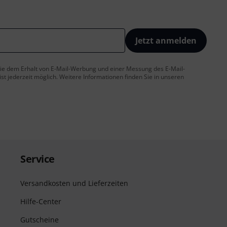
Jetzt anmelden
 Sie dem Erhalt von E-Mail-Werbung und einer Messung des E-Mail-
t jederzeit möglich. Weitere Informationen finden Sie in unseren
Service
Versandkosten und Lieferzeiten
Hilfe-Center
Gutscheine