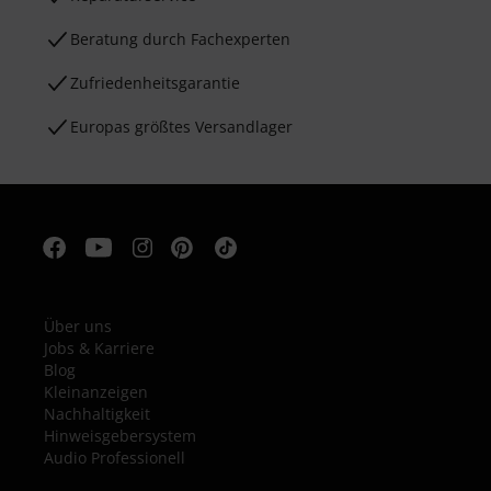
Beratung durch Fachexperten
Zufriedenheitsgarantie
Europas größtes Versandlager
Über uns
Jobs & Karriere
Blog
Kleinanzeigen
Nachhaltigkeit
Hinweisgebersystem
Audio Professionell