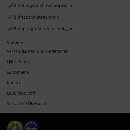
Beratung durch Fachexperten
Zufriedenheitsgarantie
Europas größtes Versandlager
Service
Versandkosten und Lieferzeiten
Hilfe-Center
Gutscheine
Kontakt
Ladengeschäft
Service im Überblick