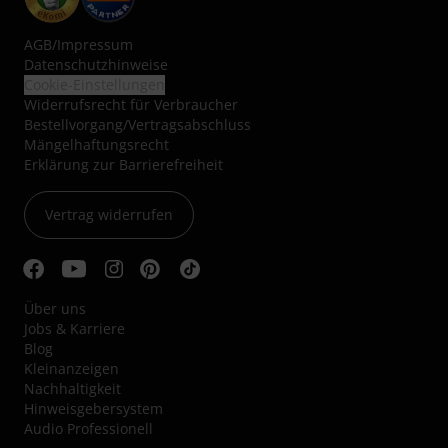
AGB
/
Impressum
Datenschutzhinweise
Cookie-Einstellungen
Widerrufsrecht für Verbraucher
Bestellvorgang/Vertragsabschluss
Mängelhaftungsrecht
Erklärung zur Barrierefreiheit
Vertrag widerrufen
Über uns
Jobs & Karriere
Blog
Kleinanzeigen
Nachhaltigkeit
Hinweisgebersystem
Audio Professionell