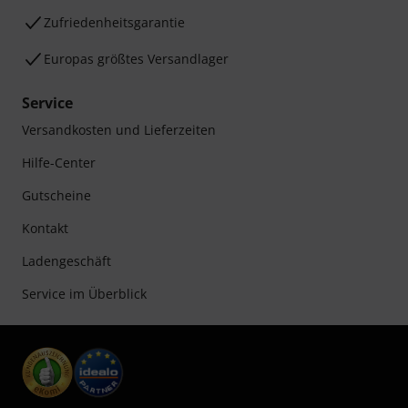
Zufriedenheitsgarantie
Europas größtes Versandlager
Service
Versandkosten und Lieferzeiten
Hilfe-Center
Gutscheine
Kontakt
Ladengeschäft
Service im Überblick