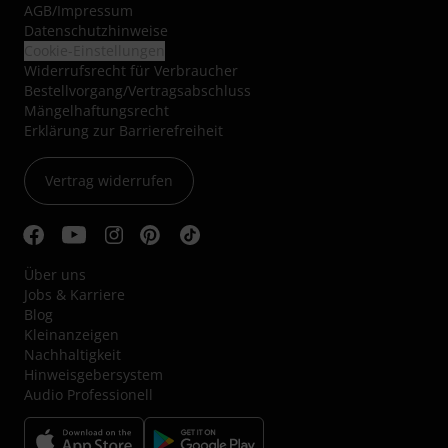
AGB
/
Impressum
Datenschutzhinweise
Cookie-Einstellungen
Widerrufsrecht für Verbraucher
Bestellvorgang/Vertragsabschluss
Mängelhaftungsrecht
Erklärung zur Barrierefreiheit
Vertrag widerrufen
Über uns
Jobs & Karriere
Blog
Kleinanzeigen
Nachhaltigkeit
Hinweisgebersystem
Audio Professionell