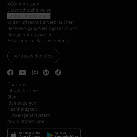
AGB
/
Impressum
Datenschutzhinweise
Cookie-Einstellungen
Widerrufsrecht für Verbraucher
Bestellvorgang/Vertragsabschluss
Mängelhaftungsrecht
Erklärung zur Barrierefreiheit
Vertrag widerrufen
Über uns
Jobs & Karriere
Blog
Kleinanzeigen
Nachhaltigkeit
Hinweisgebersystem
Audio Professionell