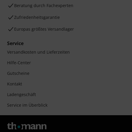
Beratung durch Fachexperten
Zufriedenheitsgarantie
Europas größtes Versandlager
Service
Versandkosten und Lieferzeiten
Hilfe-Center
Gutscheine
Kontakt
Ladengeschäft
Service im Überblick